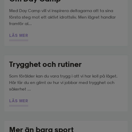
Med Day Camp vill vi inspirera deltagarna att ta sina
första steg mot ett aktivt idrottsliv. Men lägret handlar
framför al...
LÄS MER
Trygghet och rutiner
Som förälder kan du vara trygg i att vi har koll på läget.
Här får du en glimt av hur vi jobbar med trygghet och
säkerhet ...
LÄS MER
Mer än bara sport