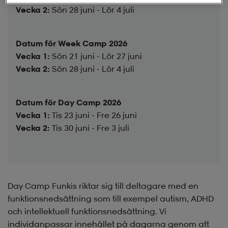
Vecka 2:
Sön 28 juni - Lör 4 juli
Datum för Week Camp 2026
Vecka 1:
Sön 21 juni - Lör 27 juni
Vecka 2:
Sön 28 juni - Lör 4 juli
Datum för Day Camp 2026
Vecka 1:
Tis 23 juni - Fre 26 juni
Vecka 2:
Tis 30 juni - Fre 3 juli
Day Camp Funkis riktar sig till deltagare med en
funktionsnedsättning som till exempel autism, ADHD
och intellektuell funktionsnedsättning. Vi
individanpassar innehållet på dagarna genom att