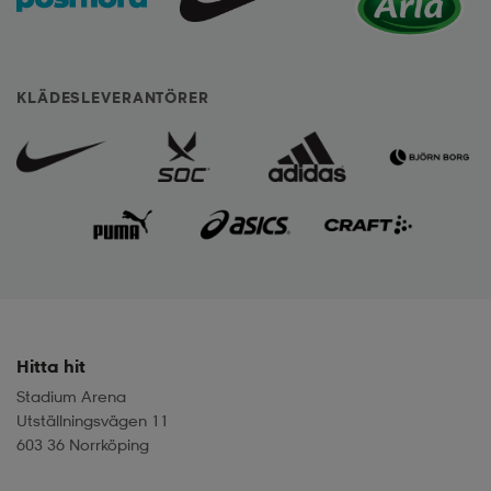
KLÄDESLEVERANTÖRER
Hitta hit
Stadium Arena
Utställningsvägen 11
603 36 Norrköping