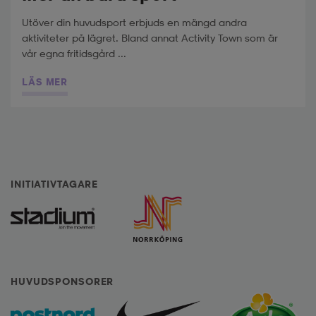
Utöver din huvudsport erbjuds en mängd andra
aktiviteter på lägret. Bland annat Activity Town som är
vår egna fritidsgård ...
LÄS MER
INITIATIVTAGARE
HUVUDSPONSORER