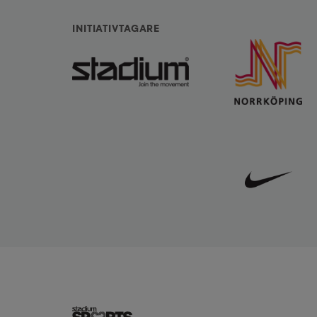
INITIATIVTAGARE