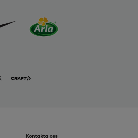
Kontakta oss