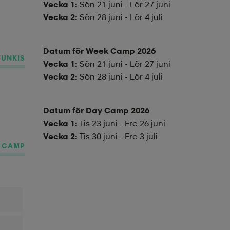
Vecka 1:
Sön 21 juni - Lör 27 juni
Vecka 2:
Sön 28 juni - Lör 4 juli
Datum för Week Camp 2026
FUNKIS
Vecka 1:
Sön 21 juni - Lör 27 juni
Vecka 2:
Sön 28 juni - Lör 4 juli
Datum för Day Camp 2026
Vecka 1:
Tis 23 juni - Fre 26 juni
Vecka 2:
Tis 30 juni - Fre 3 juli
S CAMP