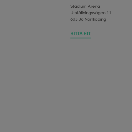
Stadium Arena
Utställningsvägen 11
603 36 Norrköping
HITTA HIT