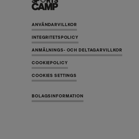
ANVÄNDARVILLKOR
INTEGRITETSPOLICY
ANMÄLNINGS- OCH DELTAGARVILLKOR
COOKIEPOLICY
COOKIES SETTINGS
BOLAGSINFORMATION