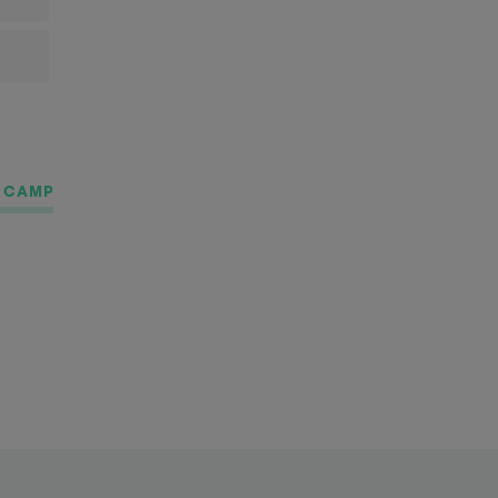
K CAMP