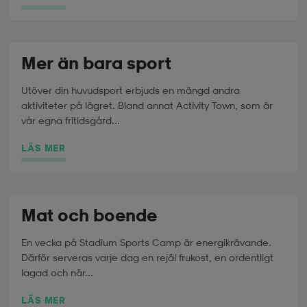
Mer än bara sport
Utöver din huvudsport erbjuds en mängd andra
aktiviteter på lägret. Bland annat Activity Town, som är
vår egna fritidsgård...
LÄS MER
Mat och boende
En vecka på Stadium Sports Camp är energikrävande.
Därför serveras varje dag en rejäl frukost, en ordentligt
lagad och när...
LÄS MER