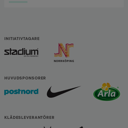
INITIATIVTAGARE
HUVUDSPONSORER
KLÄDESLEVERANTÖRER