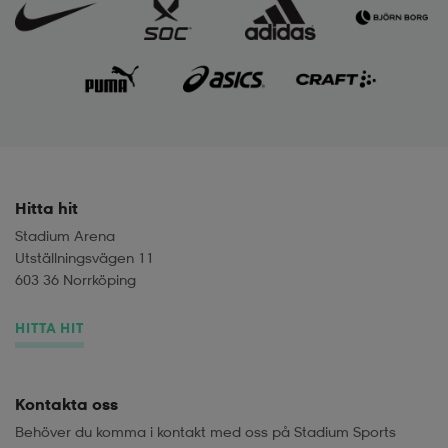
Hitta hit
Stadium Arena
Utställningsvägen 11
603 36 Norrköping
HITTA HIT
Kontakta oss
Behöver du komma i kontakt med oss på Stadium Sports