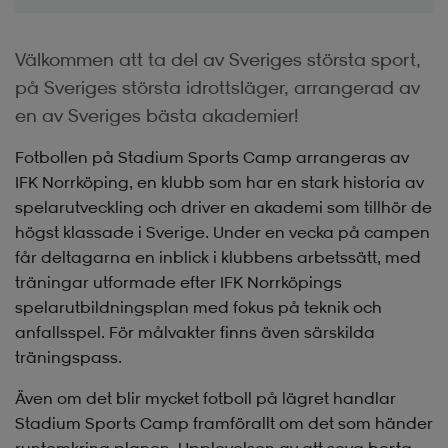
Välkommen att ta del av Sveriges största sport,
på Sveriges största idrottsläger, arrangerad av
en av Sveriges bästa akademier!
Fotbollen på Stadium Sports Camp arrangeras av
IFK Norrköping, en klubb som har en stark historia av
spelarutveckling och driver en akademi som tillhör de
högst klassade i Sverige. Under en vecka på campen
får deltagarna en inblick i klubbens arbetssätt, med
träningar utformade efter IFK Norrköpings
spelarutbildningsplan med fokus på teknik och
anfallsspel. För målvakter finns även särskilda
träningspass.
Även om det blir mycket fotboll på lägret handlar
Stadium Sports Camp framförallt om det som händer